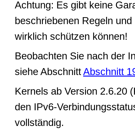
Achtung: Es gibt keine Gara
beschriebenen Regeln und 
wirklich schützen können!
Beobachten Sie nach der Ins
siehe Abschnitt
Abschnitt 1
Kernels ab Version 2.6.20 
den IPv6-Verbindungsstatus
vollständig.