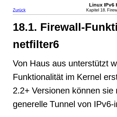
Linux IPv6
Zurück
Kapitel 18. Firew
18.1. Firewall-Funkt
netfilter6
Von Haus aus unterstützt wi
Funktionalität im Kernel ers
2.2+ Versionen können sie 
generelle Tunnel von IPv6-i