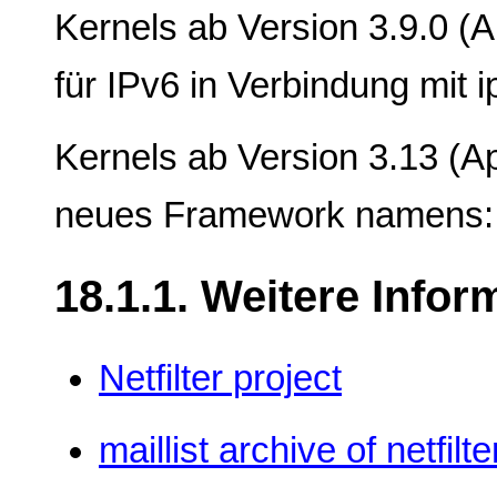
Kernels ab Version 3.9.0 (A
für IPv6 in Verbindung mit 
Kernels ab Version 3.13 (Ap
neues Framework namens: 
18.1.1. Weitere Infor
Netfilter project
maillist archive of netfilt