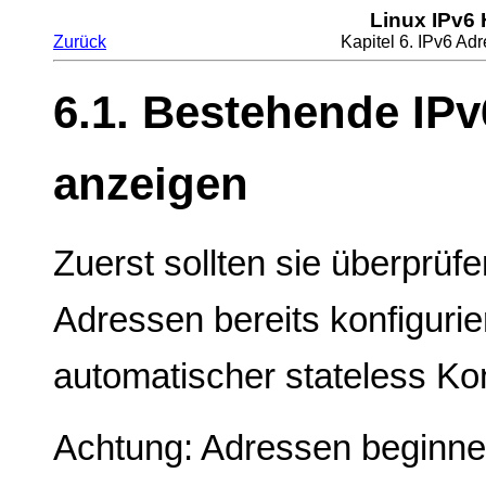
Linux IPv6
Zurück
Kapitel 6. IPv6 Ad
6.1. Bestehende IP
anzeigen
Zuerst sollten sie überprüf
Adressen bereits konfigurie
automatischer stateless Kon
Achtung: Adressen beginnen