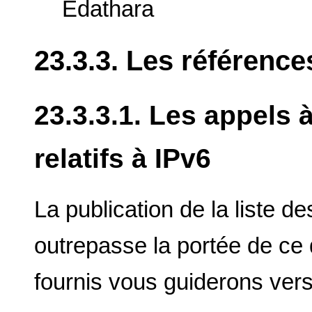
Edathara
23.3.3. Les référenc
23.3.3.1. Les appels
relatifs à IPv6
La publication de la liste d
outrepasse la portée de ce
fournis vous guiderons vers 