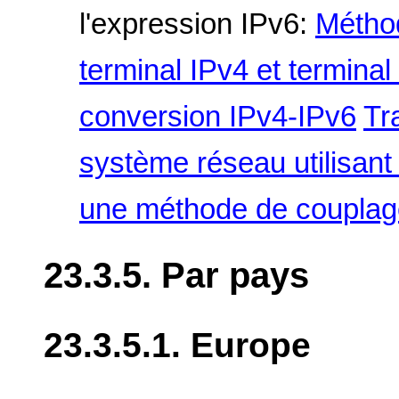
l'expression IPv6:
Métho
terminal IPv4 et termina
conversion IPv4-IPv6
Tr
système réseau utilisant 
une méthode de couplag
23.3.5. Par pays
23.3.5.1. Europe