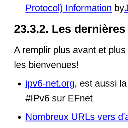
Protocol) Information
by
23.3.2. Les dernières
A remplir plus avant et plus
les bienvenues!
ipv6-net.org
, est aussi l
#IPv6 sur EFnet
Nombreux URLs vers d'