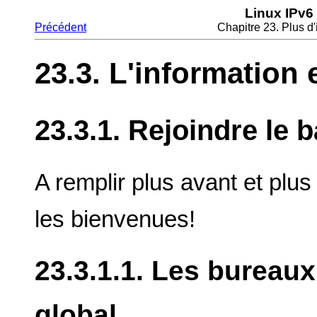
Linux IPv6
Précédent
Chapitre 23. Plus d
23.3. L'information 
23.3.1. Rejoindre le
A remplir plus avant et plus
les bienvenues!
23.3.1.1. Les bureau
global