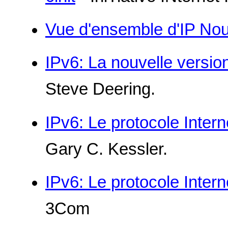
Vue d'ensemble d'IP Nou
IPv6: La nouvelle version
Steve Deering.
IPv6: Le protocole Inter
Gary C. Kessler.
IPv6: Le protocole Inter
3Com