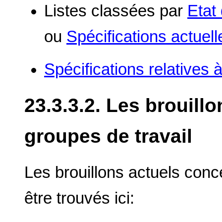
Listes classées par
Etat
ou
Spécifications actuell
Spécifications relatives 
23.3.3.2. Les brouill
groupes de travail
Les brouillons actuels conc
être trouvés ici: