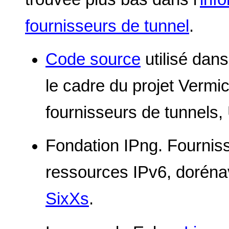
fournisseurs de tunnel
.
Code source
utilisé dan
le cadre du projet Vermic
fournisseurs de tunnels,
Fondation IPng. Fourniss
ressources IPv6, dorén
SixXs
.