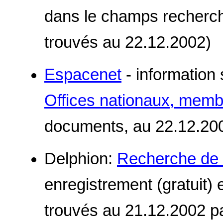
dans le champs recherch
trouvés au 22.12.2002)
Espacenet
- information
Offices nationaux, mem
documents, au 22.12.20
Delphion:
Recherche de 
enregistrement (gratuit)
trouvés au 21.12.2002 p