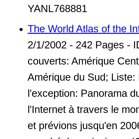
YANL768881
The World Atlas of the I
2/1/2002 - 242 Pages - 
couverts: Amérique Cent
Amérique du Sud; Liste: 
l'exception: Panorama d
l'Internet à travers le 
et prévions jusqu'en 200