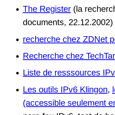
The Register
(la recherc
documents, 22.12.2002)
recherche chez ZDNet p
Recherche chez TechTar
Liste de resssources IP
Les outils IPv6 Klingon
,
(accessible seulement en