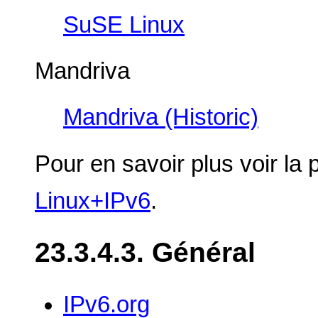
SuSE Linux
Mandriva
Mandriva (Historic)
Pour en savoir plus voir la
Linux+IPv6
.
23.3.4.3. Général
IPv6.org