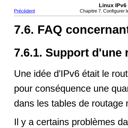
Linux IPv6
Précédent
Chapitre 7. Configurer 
7.6. FAQ concernant
7.6.1. Support d'une 
Une idée d'IPv6 était le ro
pour conséquence une quan
dans les tables de routage 
Il y a certains problèmes d