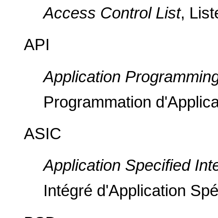
Access Control List
, Lis
API
Application Programming
Programmation d'Applica
ASIC
Application Specified Int
Intégré d'Application Spé