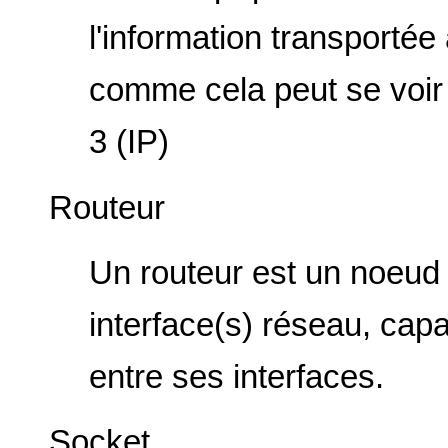
l'information transportée
comme cela peut se voir
3 (IP)
Routeur
Un routeur est un noeud
interface(s) réseau, cap
entre ses interfaces.
Socket