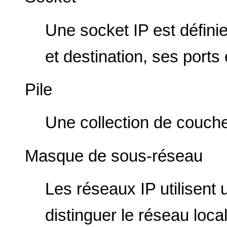
Une socket IP est défini
et destination, ses ports 
Pile
Une collection de couche
Masque de sous-réseau
Les réseaux IP utilisent 
distinguer le réseau loca