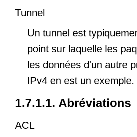
Tunnel
Un tunnel est typiquemen
point sur laquelle les p
les données d'un autre pr
IPv4 en est un exemple.
1.7.1.1. Abréviations
ACL