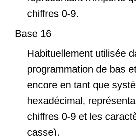
chiffres 0-9.
Base 16
Habituellement utilisée 
programmation de bas et
encore en tant que sys
hexadécimal, représentan
chiffres 0-9 et les caract
casse).