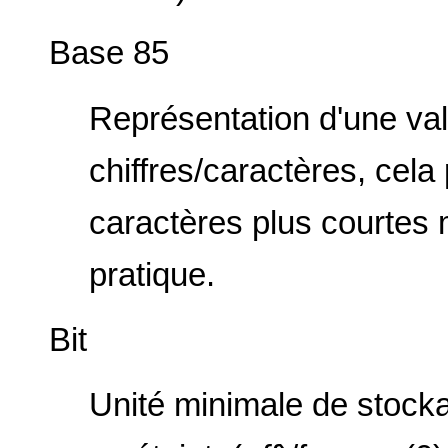
Base 85
Représentation d'une val
chiffres/caractères, cel
caractères plus courtes 
pratique.
Bit
Unité minimale de stock