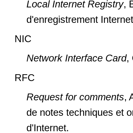
Local Internet Registry
, 
d'enregistrement Interne
NIC
Network Interface Card
,
RFC
Request for comments
, 
de notes techniques et o
d'Internet.