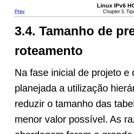
Linux IPv6 
Prev
Chapter 3. Ti
3.4. Tamanho de pre
roteamento
Na fase inicial de projeto e 
planejada a utilização hier
reduzir o tamanho das tabe
menor valor possível. As ra