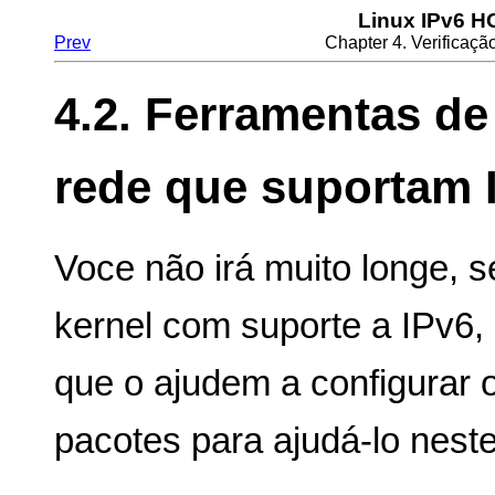
Linux IPv6 
Prev
Chapter 4. Verificaçã
4.2. Ferramentas de
rede que suportam 
Voce não irá muito longe, 
kernel com suporte a IPv6,
que o ajudem a configurar 
pacotes para ajudá-lo neste