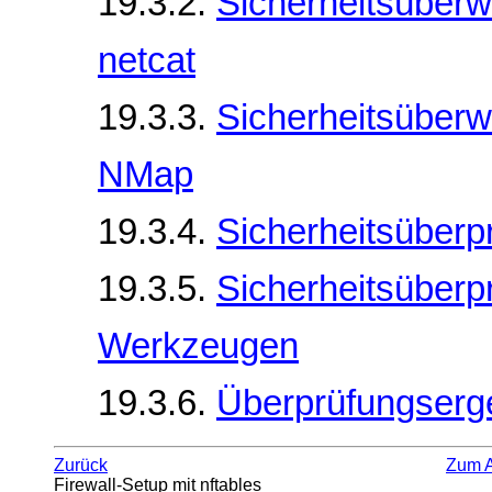
19.3.2.
Sicherheitsüberw
netcat
19.3.3.
Sicherheitsüberw
NMap
19.3.4.
Sicherheitsüberp
19.3.5.
Sicherheitsüberp
Werkzeugen
19.3.6.
Überprüfungserg
Zurück
Zum 
Firewall-Setup mit nftables