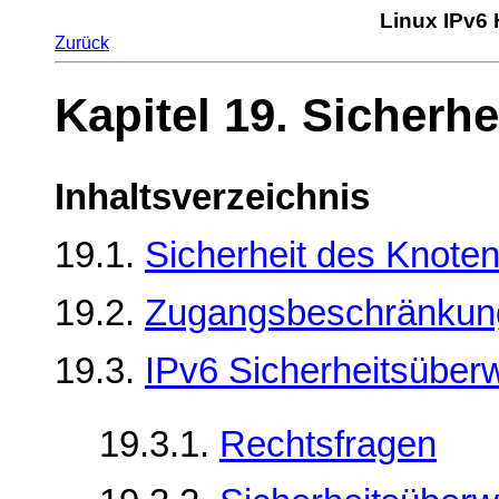
Linux IPv6
Zurück
Kapitel 19. Sicherhe
Inhaltsverzeichnis
19.1.
Sicherheit des Knote
19.2.
Zugangsbeschränkun
19.3.
IPv6 Sicherheitsübe
19.3.1.
Rechtsfragen