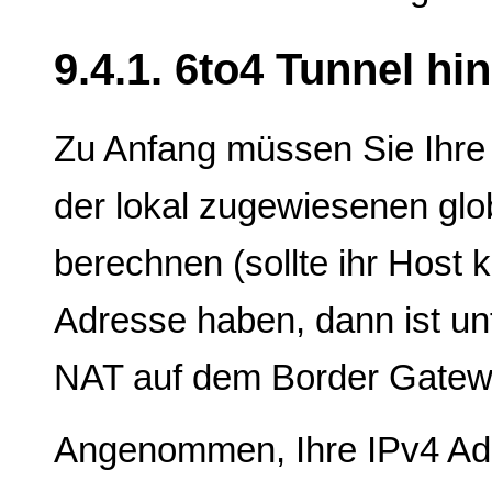
9.4.1. 6to4 Tunnel hi
Zu Anfang müssen Sie Ihre 
der lokal zugewiesenen glo
berechnen (sollte ihr Host 
Adresse haben, dann ist un
NAT auf dem Border Gatew
Angenommen, Ihre IPv4 Adr