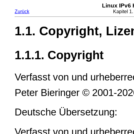
Linux IPv6
Zurück
Kapitel 1
1.1. Copyright, Liz
1.1.1. Copyright
Verfasst von und urheberre
Peter Bieringer © 2001-202
Deutsche Übersetzung:
Verfasst von und urheberre