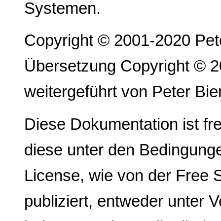
Systemen.
Copyright © 2001-2020 Pet
Übersetzung Copyright © 2
weitergeführt von Peter Bi
Diese Dokumentation ist fr
diese unter den Bedingung
License, wie von der Free 
publiziert, entweder unter V