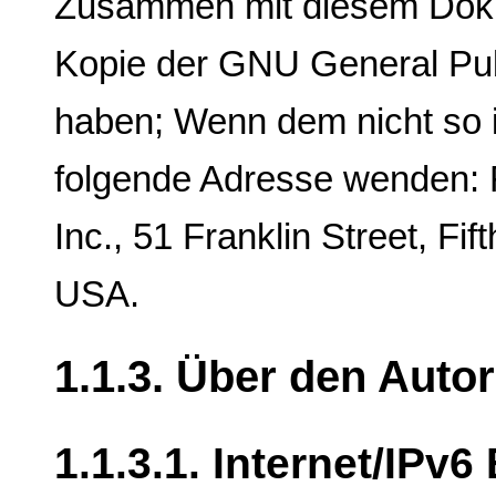
Zusammen mit diesem Dokum
Kopie der GNU General Pub
haben; Wenn dem nicht so i
folgende Adresse wenden: 
Inc., 51 Franklin Street, Fi
USA.
1.1.3. Über den Autor
1.1.3.1. Internet/IPv