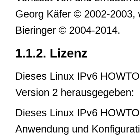
Georg Käfer © 2002-2003, w
Bieringer © 2004-2014.
1.1.2. Lizenz
Dieses Linux IPv6 HOWTO 
Version 2 herausgegeben:
Dieses Linux IPv6 HOWTO 
Anwendung und Konfigurati