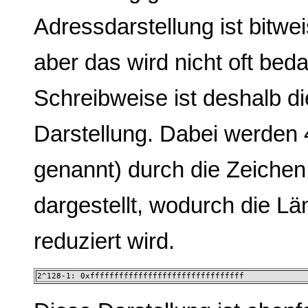
Adressdarstellung ist bitwei
aber das wird nicht oft bed
Schreibweise ist deshalb d
Darstellung. Dabei werden 4
genannt) durch die Zeichen 
dargestellt, wodurch die L
reduziert wird.
2^128-1: 0xffffffffffffffffffffffffffffffff