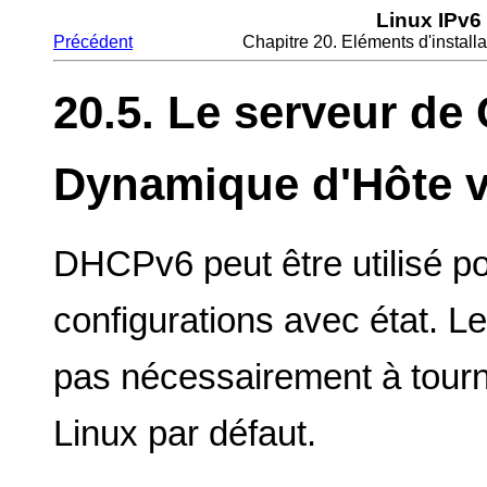
Linux IPv6
Précédent
Chapitre 20. Eléments d'install
20.5. Le serveur de
Dynamique d'Hôte v
DHCPv6 peut être utilisé po
configurations avec état. 
pas nécessairement à tourne
Linux par défaut.