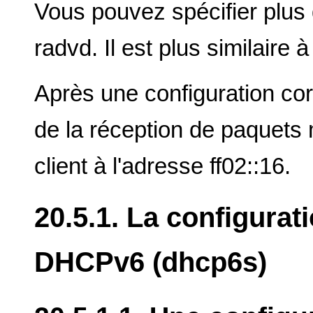
Vous pouvez spécifier plus 
radvd. Il est plus similair
Après une configuration cor
de la réception de paquets
client à l'adresse ff02::16.
20.5.1. La configurat
DHCPv6 (dhcp6s)