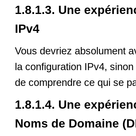
1.8.1.3. Une expérien
IPv4
Vous devriez absolument a
la configuration IPv4, sinon 
de comprendre ce qui se pa
1.8.1.4. Une expérie
Noms de Domaine (D