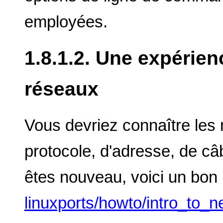
employées.
1.8.1.2. Une expérien
réseaux
Vous devriez connaître les
protocole, d'adresse, de câ
êtes nouveau, voici un bon 
linuxports/howto/intro_to_n