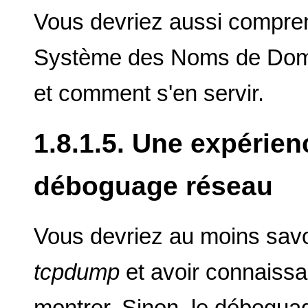
Vous devriez aussi compren
Système des Noms de Domai
et comment s'en servir.
1.8.1.5. Une expérien
déboguage réseau
Vous devriez au moins savo
tcpdump
et avoir connaissa