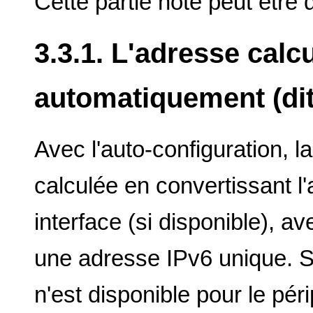
Cette partie hôte peut être
3.3.1. L'adresse calc
automatiquement (dit
Avec l'auto-configuration, la
calculée en convertissant 
interface (si disponible), 
une adresse IPv6 unique. 
n'est disponible pour le pér