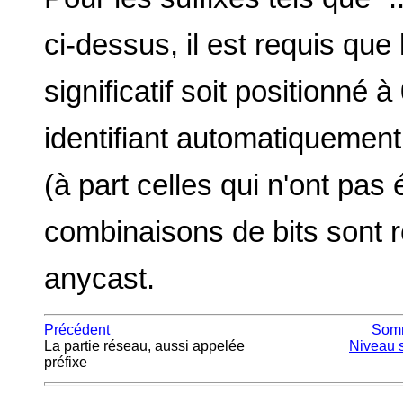
ci-dessus, il est requis que 
significatif soit positionné à
identifiant automatiquement
(à part celles qui n'ont pas 
combinaisons de bits sont 
anycast.
Précédent
Som
La partie réseau, aussi appelée
Niveau 
préfixe