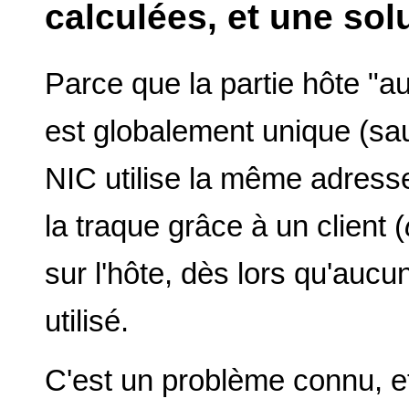
calculées, et une sol
Parce que la partie hôte "
est globalement unique (sau
NIC utilise la même adress
la traque grâce à un client (
sur l'hôte, dès lors qu'aucu
utilisé.
C'est un problème connu, et