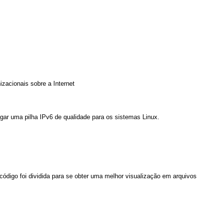
zacionais sobre a Internet
regar uma pilha IPv6 de qualidade para os sistemas Linux.
 código foi dividida para se obter uma melhor visualização em arquivos