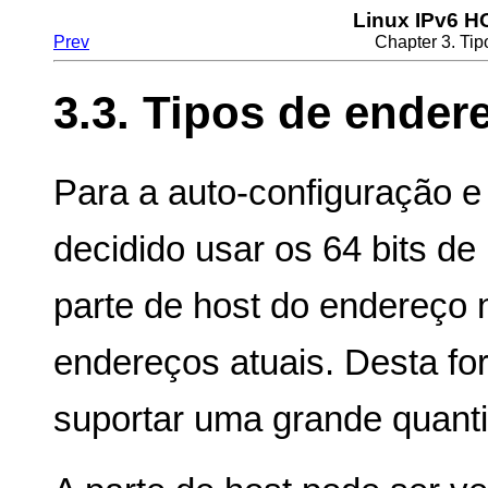
Linux IPv6 
Prev
Chapter 3. Ti
3.3. Tipos de endere
Para a auto-configuração e 
decidido usar os 64 bits de
parte de host do endereço 
endereços atuais. Desta f
suportar uma grande quant