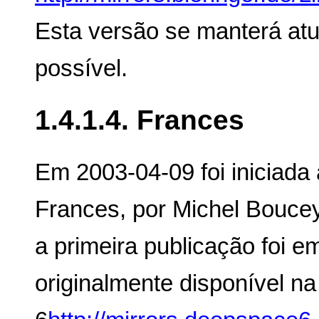
Esta versão se manterá atu
possível.
1.4.1.4. Frances
Em 2003-04-09 foi iniciada
Frances, por Michel Boucey
a primeira publicação foi e
originalmente disponível 