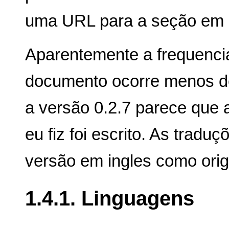
uma URL para a seção em
Aparentemente a frequenc
documento ocorre menos d
a versão 0.2.7 parece que 
eu fiz foi escrito. As trad
versão em ingles como origi
1.4.1. Linguagens