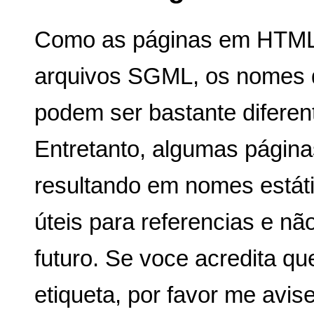
Como as páginas em HTML s
arquivos SGML, os nomes
podem ser bastante diferen
Entretanto, algumas página
resultando em nomes estáti
úteis para referencias e nã
futuro. Se voce acredita q
etiqueta, por favor me avise