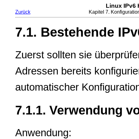
Linux IPv6
Zurück
Kapitel 7. Konfigurati
7.1. Bestehende IP
Zuerst sollten sie überprüf
Adressen bereits konfigurie
automatischer Konfiguration
7.1.1. Verwendung vo
Anwendung: