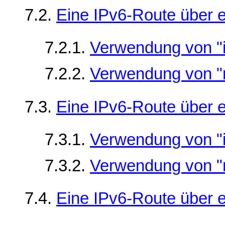
7.2.
Eine IPv6-Route über 
7.2.1.
Verwendung von "
7.2.2.
Verwendung von "
7.3.
Eine IPv6-Route über 
7.3.1.
Verwendung von "
7.3.2.
Verwendung von "
7.4.
Eine IPv6-Route über e