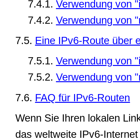
7.4.1.
Verwendung von "
7.4.2.
Verwendung von "
7.5.
Eine IPv6-Route über e
7.5.1.
Verwendung von "
7.5.2.
Verwendung von "
7.6.
FAQ für IPv6-Routen
Wenn Sie Ihren lokalen Lin
das weltweite IPv6-Interne