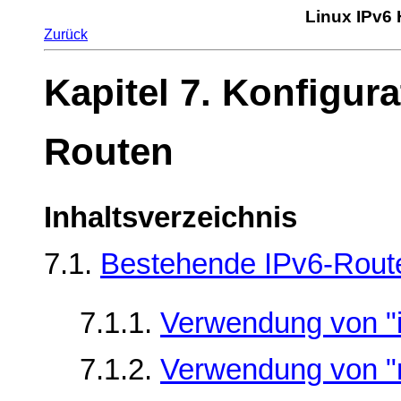
Linux IPv6
Zurück
Kapitel 7. Konfigur
Routen
Inhaltsverzeichnis
7.1.
Bestehende IPv6-Rout
7.1.1.
Verwendung von "
7.1.2.
Verwendung von "