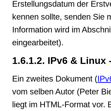
Erstellungsdatum der Ers
kennen sollte, senden Sie mi
Information wird im Abschn
eingearbeitet).
1.6.1.2. IPv6 & Linux
Ein zweites Dokument (
IPv
vom selben Autor (Peter Bi
liegt im HTML-Format vor.