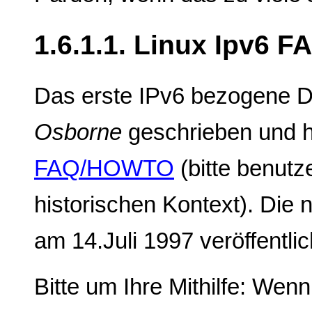
1.6.1.1. Linux Ipv6 
Das erste IPv6 bezogene 
Osborne
geschrieben und 
FAQ/HOWTO
(bitte benutz
historischen Kontext). Die 
am 14.Juli 1997 veröffentlic
Bitte um Ihre Mithilfe: Wen