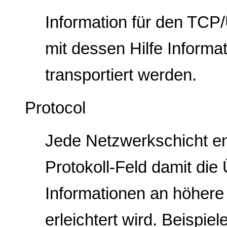
Information für den TCP/
mit dessen Hilfe Informa
transportiert werden.
Protocol
Jede Netzwerkschicht en
Protokoll-Feld damit die
Informationen an höhere
erleichtert wird. Beispie