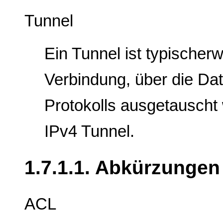
Tunnel
Ein Tunnel ist typischer
Verbindung, über die Da
Protokolls ausgetauscht 
IPv4 Tunnel.
1.7.1.1. Abkürzungen
ACL