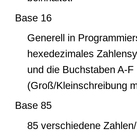
Base 16
Generell in Programmie
hexedezimales Zahlensys
und die Buchstaben A-F 
(Groß/Kleinschreibung m
Base 85
85 verschiedene Zahlen