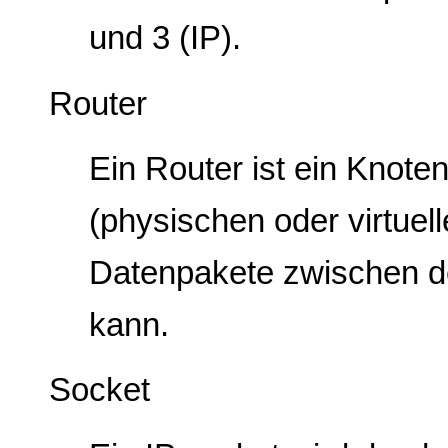
und 3 (IP).
Router
Ein Router ist ein Knote
(physischen oder virtuell
Datenpakete zwischen de
kann.
Socket