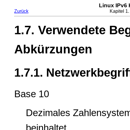
Linux IPv6
Zurück
Kapitel 1
1.7. Verwendete Beg
Abkürzungen
1.7.1. Netzwerkbegrif
Base 10
Dezimales Zahlensystem,
beinhaltet.