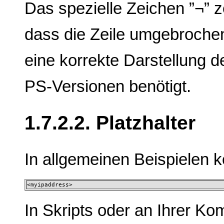
Das spezielle Zeichen ”¬” z
dass die Zeile umgebrochen
eine korrekte Darstellung 
PS-Versionen benötigt.
1.7.2.2. Platzhalter
In allgemeinen Beispielen k
<myipaddress>
In Skripts oder an Ihrer 