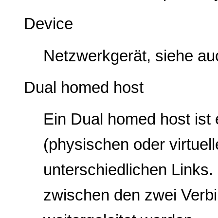
Device
Netzwerkgerät, siehe a
Dual homed host
Ein Dual homed host ist 
(physischen oder virtuell
unterschiedlichen Links
zwischen den zwei Verbi